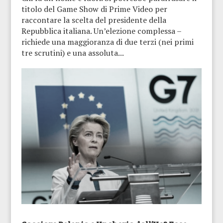
titolo del Game Show di Prime Video per
raccontare la scelta del presidente della
Repubblica italiana. Un’elezione complessa –
richiede una maggioranza di due terzi (nei primi
tre scrutini) e una assoluta...