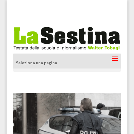
Seleziona una pagina