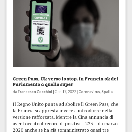
Green Pass, Uk verso lo stop. In Francia ok del
Parlamento a quello super
da
Francesco Zecchini
|
Gen 17, 2022
|
Coronavirus
,
Spalla
Il Regno Unito punta ad abolire il Green Pass, che
la Francia si appresta invece a introdurre nella
versione rafforzata. Mentre la Cina annuncia di
aver toccato il record di positivi – 223 – da marzo
2020 anche se ha già somministrato quasi tre