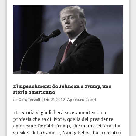
L’impeachment: da Johnson a Trump, una
storia americana
da
Gaia Terzulli
|
Dic 21, 2019
|
Apertura
,
Esteri
«La storia vi giudicherà severamente». Una
profezia che sa di livore, quella del presidente
americano Donald Trump, che in una lettera alla
speaker della Camera, Nancy Pelosi, ha accusato i