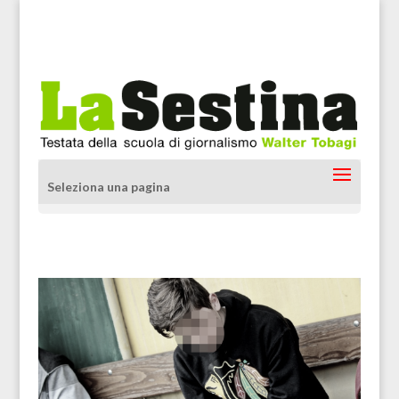
Seleziona una pagina