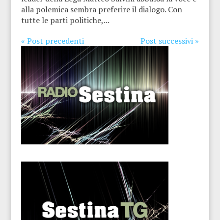
alla polemica sembra preferire il dialogo. Con
tutte le parti politiche,...
« Post precedenti
Post successivi »